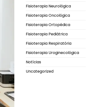
Fisioterapia Neurológica
Fisioterapia Oncológica
Fisioterapia Ortopédica
Fisioterapia Pediátrica
Fisioterapia Respiratória
Fisioterapia Uroginecológica
Notícias
Uncategorized