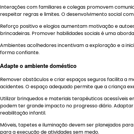
Interações com familiares e colegas promovem comunic
respeitar regras e limites. O desenvolvimento social co
Reforço positivo e elogios aumentam motivação e autoes
brincadeiras. Promover habilidades sociais é uma abordag
Ambientes acolhedores incentivam a exploração e a inicia
forma confiante.
Adapte o ambiente doméstico
Remover obstáculos e criar espaços seguros facilita a 
acidentes. O espaço adequado permite que a criança ex
Utilizar brinquedos e materiais terapêuticos acessíveis 
podem ter grande impacto no progresso diário. Adaptar
reabilitação infantil.
Móveis, tapetes e iluminação devem ser planejados para
para a execução de atividades sem medo.