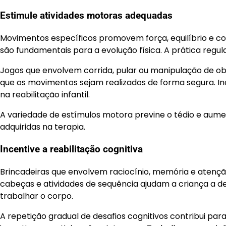
Estimule atividades motoras adequadas
Movimentos específicos promovem força, equilíbrio e co
são fundamentais para a evolução física. A prática regu
Jogos que envolvem corrida, pular ou manipulação de ob
que os movimentos sejam realizados de forma segura. In
na reabilitação infantil.
A variedade de estímulos motora previne o tédio e aume
adquiridas na terapia.
Incentive a reabilitação cognitiva
Brincadeiras que envolvem raciocínio, memória e atençã
cabeças e atividades de sequência ajudam a criança a d
trabalhar o corpo.
A repetição gradual de desafios cognitivos contribui pa