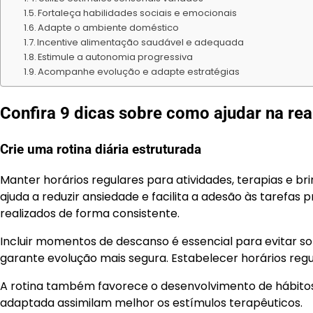
Fortaleça habilidades sociais e emocionais
Adapte o ambiente doméstico
Incentive alimentação saudável e adequada
Estimule a autonomia progressiva
Acompanhe evolução e adapte estratégias
Confira 9 dicas sobre como ajudar na reab
Crie uma rotina diária estruturada
Manter horários regulares para atividades, terapias e br
ajuda a reduzir ansiedade e facilita a adesão às tarefas 
realizados de forma consistente.
Incluir momentos de descanso é essencial para evitar sob
garante evolução mais segura. Estabelecer horários regu
A rotina também favorece o desenvolvimento de hábito
adaptada assimilam melhor os estímulos terapêuticos.