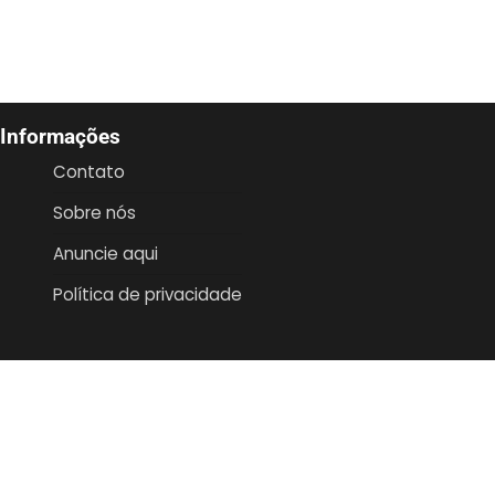
Informações
Contato
Sobre nós
Anuncie aqui
Política de privacidade