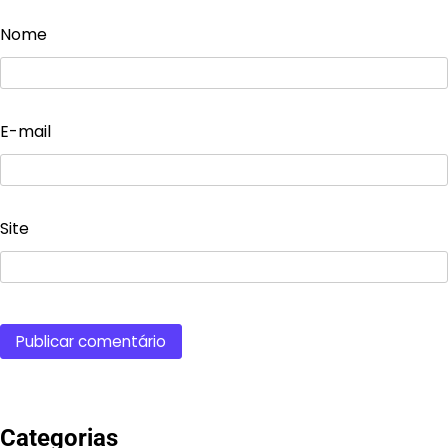
Nome
E-mail
Site
Categorias