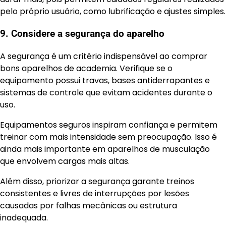
pelo próprio usuário, como lubrificação e ajustes simples.
9. Considere a segurança do aparelho
A segurança é um critério indispensável ao comprar
bons aparelhos de academia. Verifique se o
equipamento possui travas, bases antiderrapantes e
sistemas de controle que evitam acidentes durante o
uso.
Equipamentos seguros inspiram confiança e permitem
treinar com mais intensidade sem preocupação. Isso é
ainda mais importante em aparelhos de musculação
que envolvem cargas mais altas.
Além disso, priorizar a segurança garante treinos
consistentes e livres de interrupções por lesões
causadas por falhas mecânicas ou estrutura
inadequada.