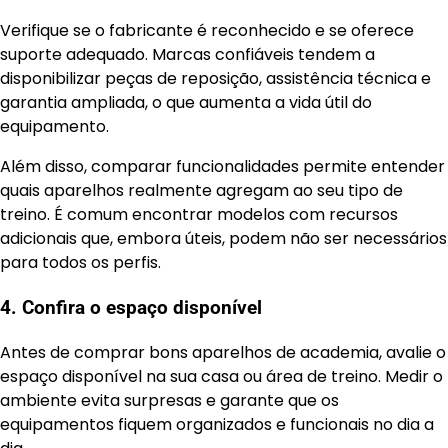
Verifique se o fabricante é reconhecido e se oferece
suporte adequado. Marcas confiáveis tendem a
disponibilizar peças de reposição, assistência técnica e
garantia ampliada, o que aumenta a vida útil do
equipamento.
Além disso, comparar funcionalidades permite entender
quais aparelhos realmente agregam ao seu tipo de
treino. É comum encontrar modelos com recursos
adicionais que, embora úteis, podem não ser necessários
para todos os perfis.
4. Confira o espaço disponível
Antes de comprar bons aparelhos de academia, avalie o
espaço disponível na sua casa ou área de treino. Medir o
ambiente evita surpresas e garante que os
equipamentos fiquem organizados e funcionais no dia a