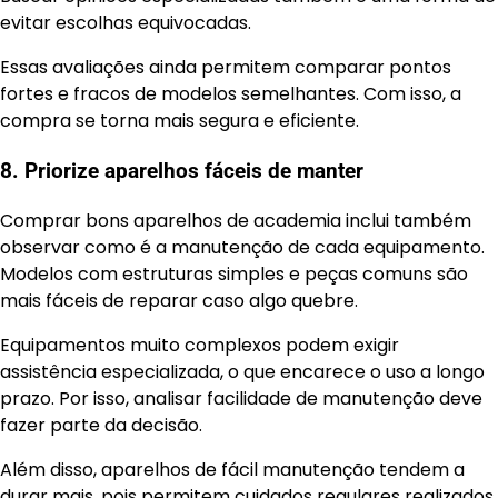
evitar escolhas equivocadas.
Essas avaliações ainda permitem comparar pontos
fortes e fracos de modelos semelhantes. Com isso, a
compra se torna mais segura e eficiente.
8. Priorize aparelhos fáceis de manter
Comprar bons aparelhos de academia inclui também
observar como é a manutenção de cada equipamento.
Modelos com estruturas simples e peças comuns são
mais fáceis de reparar caso algo quebre.
Equipamentos muito complexos podem exigir
assistência especializada, o que encarece o uso a longo
prazo. Por isso, analisar facilidade de manutenção deve
fazer parte da decisão.
Além disso, aparelhos de fácil manutenção tendem a
durar mais, pois permitem cuidados regulares realizados