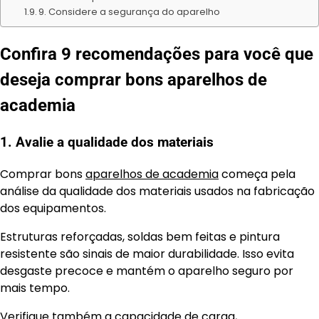
9. Considere a segurança do aparelho
Confira 9 recomendações para você que
deseja comprar bons aparelhos de
academia
1. Avalie a qualidade dos materiais
Comprar bons
aparelhos de academia
começa pela
análise da qualidade dos materiais usados na fabricação
dos equipamentos.
Estruturas reforçadas, soldas bem feitas e pintura
resistente são sinais de maior durabilidade. Isso evita
desgaste precoce e mantém o aparelho seguro por
mais tempo.
Verifique também a capacidade de carga,