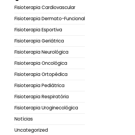
Fisioterapia Cardiovascular
Fisioterapia Dermato-Funcional
Fisioterapia Esportiva
Fisioterapia Geriátrica
Fisioterapia Neurológica
Fisioterapia Oncológica
Fisioterapia Ortopédica
Fisioterapia Pediátrica
Fisioterapia Respiratória
Fisioterapia Uroginecológica
Notícias
Uncategorized