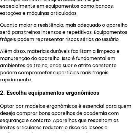
especialmente em equipamentos como bancos,
estações e máquinas articuladas.
Quanto maior a resistência, mais adequado o aparelho
será para treinos intensos e repetitivos. Equipamentos
frágeis podem representar riscos sérios ao usuário.
Além disso, materiais duráveis facilitam a limpeza e
manutenção do aparelho. Isso é fundamental em
ambientes de treino, onde suor e atrito constante
podem comprometer superfícies mais frágeis
rapidamente.
2. Escolha equipamentos ergonômicos
Optar por modelos ergonômicos é essencial para quem
deseja comprar bons aparelhos de academia com
segurança e conforto. Aparelhos que respeitam os
limites articulares reduzem o risco de lesões e