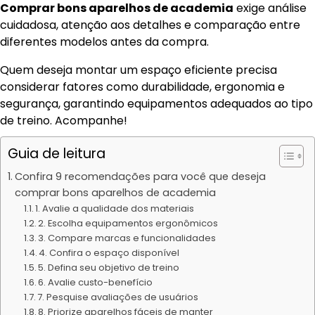
Comprar bons aparelhos de academia
exige análise
cuidadosa, atenção aos detalhes e comparação entre
diferentes modelos antes da compra.
Quem deseja montar um espaço eficiente precisa
considerar fatores como durabilidade, ergonomia e
segurança, garantindo equipamentos adequados ao tipo
de treino. Acompanhe!
Guia de leitura
Confira 9 recomendações para você que deseja
comprar bons aparelhos de academia
1. Avalie a qualidade dos materiais
2. Escolha equipamentos ergonômicos
3. Compare marcas e funcionalidades
4. Confira o espaço disponível
5. Defina seu objetivo de treino
6. Avalie custo-benefício
7. Pesquise avaliações de usuários
8. Priorize aparelhos fáceis de manter