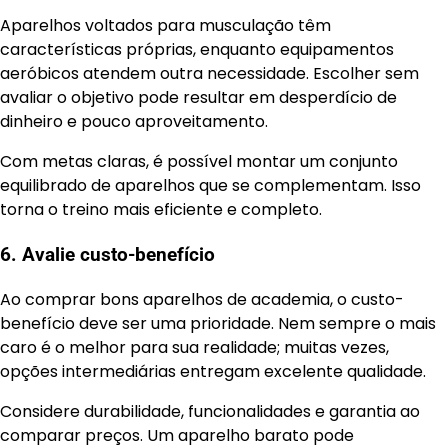
Aparelhos voltados para musculação têm
características próprias, enquanto equipamentos
aeróbicos atendem outra necessidade. Escolher sem
avaliar o objetivo pode resultar em desperdício de
dinheiro e pouco aproveitamento.
Com metas claras, é possível montar um conjunto
equilibrado de aparelhos que se complementam. Isso
torna o treino mais eficiente e completo.
6. Avalie custo-benefício
Ao comprar bons aparelhos de academia, o custo-
benefício deve ser uma prioridade. Nem sempre o mais
caro é o melhor para sua realidade; muitas vezes,
opções intermediárias entregam excelente qualidade.
Considere durabilidade, funcionalidades e garantia ao
comparar preços. Um aparelho barato pode