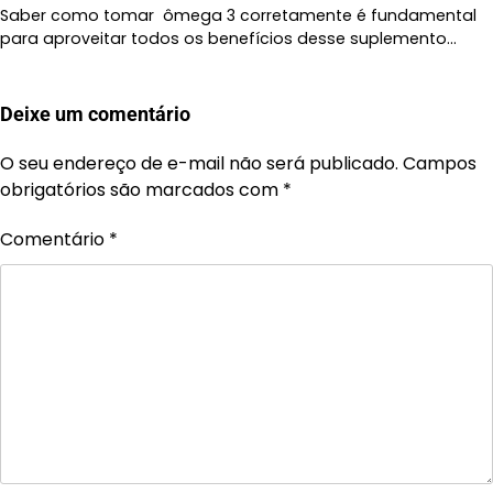
Saber como tomar ômega 3 corretamente é fundamental
para aproveitar todos os benefícios desse suplemento…
Deixe um comentário
O seu endereço de e-mail não será publicado.
Campos
obrigatórios são marcados com
*
Comentário
*