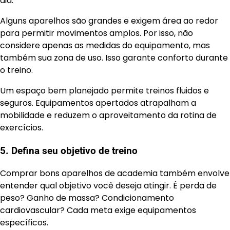
dia.
Alguns aparelhos são grandes e exigem área ao redor
para permitir movimentos amplos. Por isso, não
considere apenas as medidas do equipamento, mas
também sua zona de uso. Isso garante conforto durante
o treino.
Um espaço bem planejado permite treinos fluidos e
seguros. Equipamentos apertados atrapalham a
mobilidade e reduzem o aproveitamento da rotina de
exercícios.
5. Defina seu objetivo de treino
Comprar bons aparelhos de academia também envolve
entender qual objetivo você deseja atingir. É perda de
peso? Ganho de massa? Condicionamento
cardiovascular? Cada meta exige equipamentos
específicos.