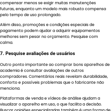
compensar menos se exigir muitas manutenções
futuras, enquanto um modelo mais robusto compensa
pelo tempo de uso prolongado.
Além disso, promoções e condições especiais de
pagamento podem ajudar a adquirir equipamentos
melhores sem pesar no orçamento. Pesquise com
calma.
7. Pesquise avaliações de usuários
Outro ponto importante ao comprar bons aparelhos de
academia é consultar avaliações de outros
compradores. Comentários reais revelam durabilidade,
conforto e possíveis problemas que o fabricante não
menciona.
Plataformas de venda e vídeos de análise ajudam a
visualizar o aparelho em uso, o que facilita a decisão.
Buscar opiniões especializadas também é uma forma de