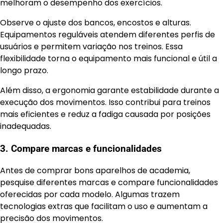
melhoram o desempenho dos exercícios.
Observe o ajuste dos bancos, encostos e alturas.
Equipamentos reguláveis atendem diferentes perfis de
usuários e permitem variação nos treinos. Essa
flexibilidade torna o equipamento mais funcional e útil a
longo prazo.
Além disso, a ergonomia garante estabilidade durante a
execução dos movimentos. Isso contribui para treinos
mais eficientes e reduz a fadiga causada por posições
inadequadas.
3. Compare marcas e funcionalidades
Antes de comprar bons aparelhos de academia,
pesquise diferentes marcas e compare funcionalidades
oferecidas por cada modelo. Algumas trazem
tecnologias extras que facilitam o uso e aumentam a
precisão dos movimentos.