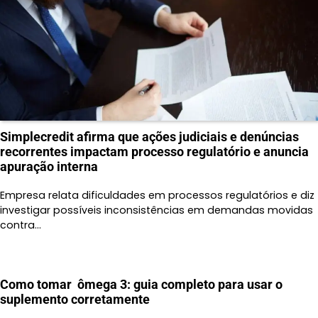
Simplecredit afirma que ações judiciais e denúncias
recorrentes impactam processo regulatório e anuncia
apuração interna
Empresa relata dificuldades em processos regulatórios e diz
investigar possíveis inconsistências em demandas movidas
contra…
Como tomar ômega 3: guia completo para usar o
suplemento corretamente