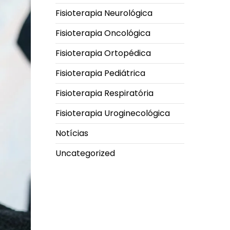
Fisioterapia Neurológica
Fisioterapia Oncológica
Fisioterapia Ortopédica
Fisioterapia Pediátrica
Fisioterapia Respiratória
Fisioterapia Uroginecológica
Notícias
Uncategorized