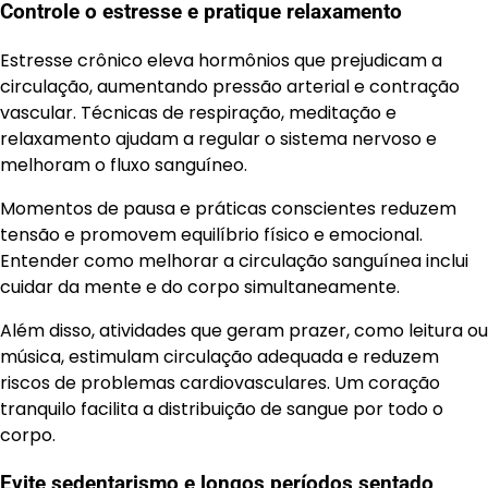
Controle o estresse e pratique relaxamento
Estresse crônico eleva hormônios que prejudicam a
circulação, aumentando pressão arterial e contração
vascular. Técnicas de respiração, meditação e
relaxamento ajudam a regular o sistema nervoso e
melhoram o fluxo sanguíneo.
Momentos de pausa e práticas conscientes reduzem
tensão e promovem equilíbrio físico e emocional.
Entender como melhorar a circulação sanguínea inclui
cuidar da mente e do corpo simultaneamente.
Além disso, atividades que geram prazer, como leitura ou
música, estimulam circulação adequada e reduzem
riscos de problemas cardiovasculares. Um coração
tranquilo facilita a distribuição de sangue por todo o
corpo.
Evite sedentarismo e longos períodos sentado