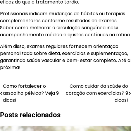
eficaz do que o tratamento tardio.
Profissionais indicam mudanças de hábitos ou terapias
complementares conforme resultados de exames.
Saber como melhorar a circulação sanguínea inclui
acompanhamento médico e ajustes contínuos na rotina.
Além disso, exames regulares fornecem orientação
personalizada sobre dieta, exercícios e suplementação,
garantindo saúde vascular e bem-estar completo. Até a
próxima!
Como fortalecer o
Como cuidar da saúde do
Navegação
assoalho pélvico? Veja 9
coração com exercícios? 9
de
dicas!
dicas!
Post
Posts relacionados