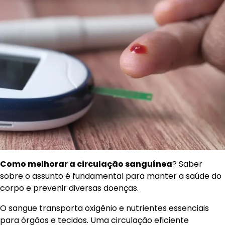
Como melhorar a circulação sanguínea
? Saber
sobre o assunto é fundamental para manter a saúde do
corpo e prevenir diversas doenças.
O sangue transporta oxigênio e nutrientes essenciais
para órgãos e tecidos. Uma circulação eficiente