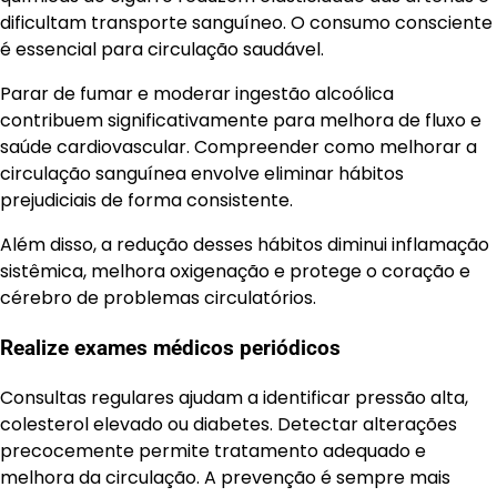
dificultam transporte sanguíneo. O consumo consciente
é essencial para circulação saudável.
Parar de fumar e moderar ingestão alcoólica
contribuem significativamente para melhora de fluxo e
saúde cardiovascular. Compreender como melhorar a
circulação sanguínea envolve eliminar hábitos
prejudiciais de forma consistente.
Além disso, a redução desses hábitos diminui inflamação
sistêmica, melhora oxigenação e protege o coração e
cérebro de problemas circulatórios.
Realize exames médicos periódicos
Consultas regulares ajudam a identificar pressão alta,
colesterol elevado ou diabetes. Detectar alterações
precocemente permite tratamento adequado e
melhora da circulação. A prevenção é sempre mais