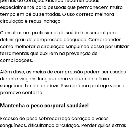
pernas ao coração. Elas são recomendadas
especialmente para pessoas que permanecem muito
tempo em pé ou sentadas. O uso correto melhora
circulação e reduz inchaço.
Consultar um profissional de saúde é essencial para
definir grau de compressão adequado. Compreender
como melhorar a circulação sanguínea passa por utilizar
ferramentas que auxiliem na prevenção de
complicações.
Além disso, as meias de compressão podem ser usadas
durante viagens longas, como voos, onde o fluxo
sanguíneo tende a reduzir. Essa prática protege veias e
promove conforto.
Mantenha o peso corporal saudável
Excesso de peso sobrecarrega coração e vasos
sanguíneos, dificultando circulação. Perder quilos extras