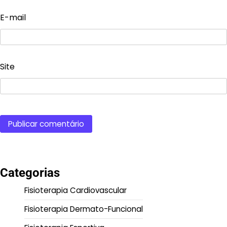
E-mail
Site
Categorias
Fisioterapia Cardiovascular
Fisioterapia Dermato-Funcional