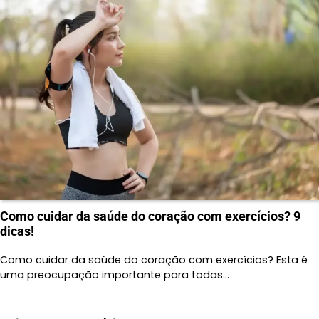
Como cuidar da saúde do coração com exercícios? 9
dicas!
Como cuidar da saúde do coração com exercícios? Esta é
uma preocupação importante para todas…