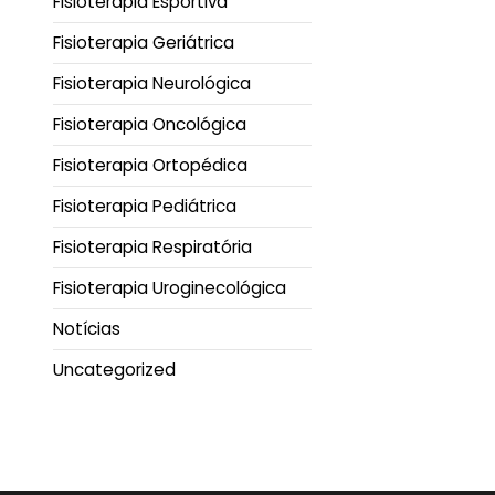
Fisioterapia Esportiva
Fisioterapia Geriátrica
Fisioterapia Neurológica
Fisioterapia Oncológica
Fisioterapia Ortopédica
Fisioterapia Pediátrica
Fisioterapia Respiratória
Fisioterapia Uroginecológica
Notícias
Uncategorized