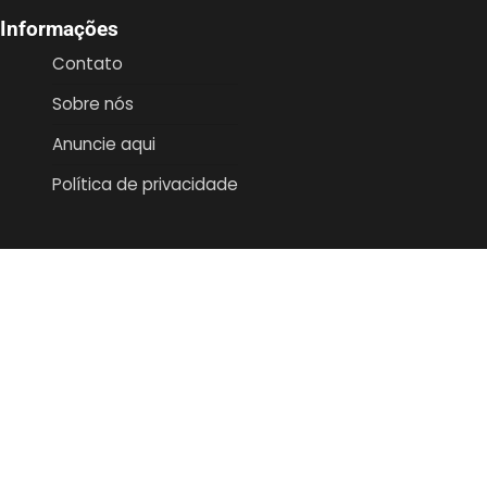
Informações
Contato
Sobre nós
Anuncie aqui
Política de privacidade