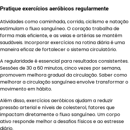
Pratique exercícios aeróbicos regularmente
Atividades como caminhada, corrida, ciclismo e natação
estimulam o fluxo sanguíneo. O coração trabalha de
forma mais eficiente, e as veias e artérias se mantêm
saudáveis. Incorporar exercícios na rotina diária é uma
maneira eficaz de fortalecer o sistema circulatório.
A regularidade é essencial para resultados consistentes.
Sessões de 30 a 60 minutos, cinco vezes por semana,
promovem melhora gradual da circulação. Saber como
melhorar a circulação sanguínea envolve transformar o
movimento em hábito.
Além disso, exercícios aeróbicos ajudam a reduzir
pressão arterial e níveis de colesterol, fatores que
impactam diretamente o fluxo sanguíneo. Um corpo
ativo responde melhor a desafios físicos e ao estresse
diário.