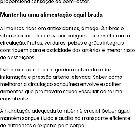
proporciona sensação de bem-estar.
Mantenha uma alimentação equilibrada
Alimentos ricos em antioxidantes, ômega-3, fibras e
vitaminas fortalecem vasos sanguíneos e melhoram a
circulação. Frutas, verduras, peixes e grãos integrais
contribuem para elasticidade das artérias e menor risco
de obstruções.
Evitar excesso de sal e gordura saturada reduz
inflamação e pressão arterial elevada. Saber como
melhorar a circulação sanguínea envolve escolher
alimentos que promovam saúde vascular de forma
consistente.
A hidratação adequada também é crucial. Beber água
mantém sangue fluido e auxilia no transporte eficiente
de nutrientes e oxigênio pelo corpo.