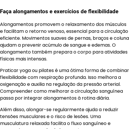
Faça alongamentos e exercícios de flexibilidade
Alongamentos promovem o relaxamento dos músculos
e facilitam o retorno venoso, essencial para a circulação
eficiente. Movimentos suaves de pernas, braços e coluna
ajudam a prevenir acúmulo de sangue e edemas. O
alongamento também prepara o corpo para atividades
físicas mais intensas.
Praticar yoga ou pilates é uma ótima forma de combinar
flexibilidade com respiração profunda. Isso melhora a
oxigenação e auxilia na regulação da pressão arterial.
Compreender como melhorar a circulação sanguínea
passa por integrar alongamentos à rotina diária.
Além disso, alongar-se regularmente ajuda a reduzir
tensões musculares e o risco de lesões. Uma
musculatura relaxada facilita o fluxo sanguíneo e