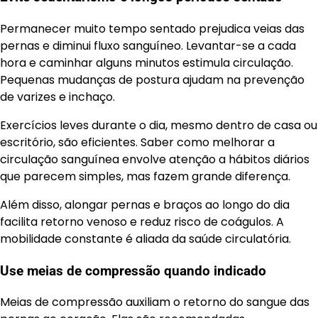
Permanecer muito tempo sentado prejudica veias das
pernas e diminui fluxo sanguíneo. Levantar-se a cada
hora e caminhar alguns minutos estimula circulação.
Pequenas mudanças de postura ajudam na prevenção
de varizes e inchaço.
Exercícios leves durante o dia, mesmo dentro de casa ou
escritório, são eficientes. Saber como melhorar a
circulação sanguínea envolve atenção a hábitos diários
que parecem simples, mas fazem grande diferença.
Além disso, alongar pernas e braços ao longo do dia
facilita retorno venoso e reduz risco de coágulos. A
mobilidade constante é aliada da saúde circulatória.
Use meias de compressão quando indicado
Meias de compressão auxiliam o retorno do sangue das