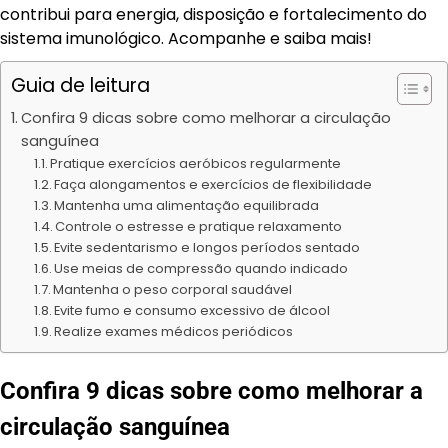
contribui para energia, disposição e fortalecimento do
sistema imunológico. Acompanhe e saiba mais!
Guia de leitura
Confira 9 dicas sobre como melhorar a circulação
sanguínea
Pratique exercícios aeróbicos regularmente
Faça alongamentos e exercícios de flexibilidade
Mantenha uma alimentação equilibrada
Controle o estresse e pratique relaxamento
Evite sedentarismo e longos períodos sentado
Use meias de compressão quando indicado
Mantenha o peso corporal saudável
Evite fumo e consumo excessivo de álcool
Realize exames médicos periódicos
Confira 9 dicas sobre como melhorar a
circulação sanguínea