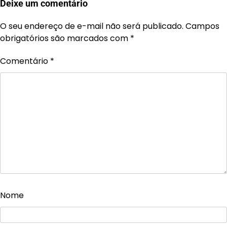
Deixe um comentário
O seu endereço de e-mail não será publicado.
Campos
obrigatórios são marcados com
*
Comentário
*
Nome