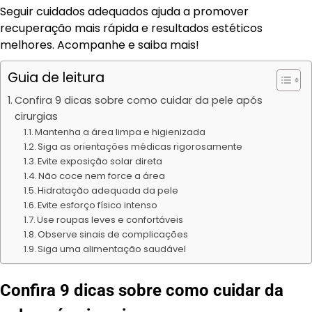
Seguir cuidados adequados ajuda a promover
recuperação mais rápida e resultados estéticos
melhores. Acompanhe e saiba mais!
Guia de leitura
Confira 9 dicas sobre como cuidar da pele após
cirurgias
Mantenha a área limpa e higienizada
Siga as orientações médicas rigorosamente
Evite exposição solar direta
Não coce nem force a área
Hidratação adequada da pele
Evite esforço físico intenso
Use roupas leves e confortáveis
Observe sinais de complicações
Siga uma alimentação saudável
Confira 9 dicas sobre como cuidar da