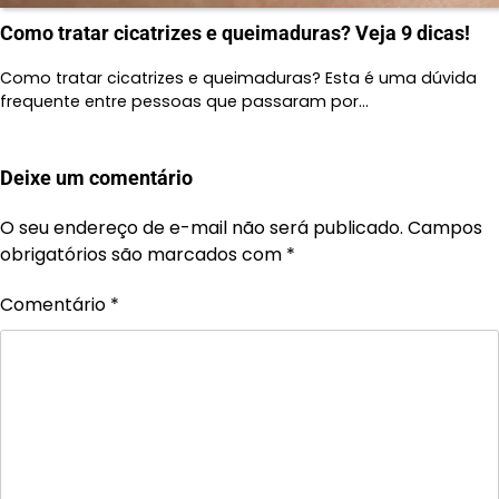
Como tratar cicatrizes e queimaduras? Veja 9 dicas!
Como tratar cicatrizes e queimaduras? Esta é uma dúvida
frequente entre pessoas que passaram por…
Deixe um comentário
O seu endereço de e-mail não será publicado.
Campos
obrigatórios são marcados com
*
Comentário
*