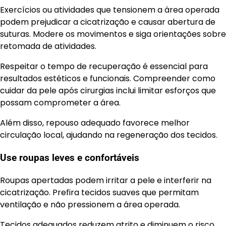
Exercícios ou atividades que tensionem a área operada
podem prejudicar a cicatrização e causar abertura de
suturas. Modere os movimentos e siga orientações sobre
retomada de atividades.
Respeitar o tempo de recuperação é essencial para
resultados estéticos e funcionais. Compreender como
cuidar da pele após cirurgias inclui limitar esforços que
possam comprometer a área.
Além disso, repouso adequado favorece melhor
circulação local, ajudando na regeneração dos tecidos.
Use roupas leves e confortáveis
Roupas apertadas podem irritar a pele e interferir na
cicatrização. Prefira tecidos suaves que permitam
ventilação e não pressionem a área operada.
Tecidos adequados reduzem atrito e diminuem o risco