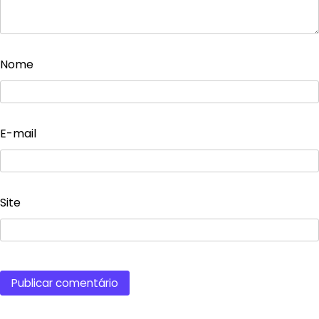
Nome
E-mail
Site