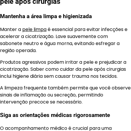
pele após cirurgias
Mantenha a área limpa e higienizada
Manter a
pele limpa
é essencial para evitar infecções e
acelerar a cicatrização. Lave suavemente com
sabonete neutro e água morna, evitando esfregar a
região operada.
Produtos agressivos podem irritar a pele e prejudicar a
cicatrização. Saber como cuidar da pele após cirurgias
inclui higiene diária sem causar trauma nos tecidos.
A limpeza frequente também permite que você observe
sinais de inflamação ou secreção, permitindo
intervenção precoce se necessário.
Siga as orientações médicas rigorosamente
O acompanhamento médico é crucial para uma