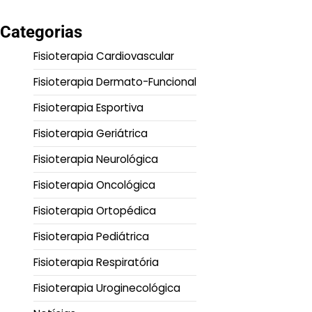
Categorias
Fisioterapia Cardiovascular
Fisioterapia Dermato-Funcional
Fisioterapia Esportiva
Fisioterapia Geriátrica
Fisioterapia Neurológica
Fisioterapia Oncológica
Fisioterapia Ortopédica
Fisioterapia Pediátrica
Fisioterapia Respiratória
Fisioterapia Uroginecológica