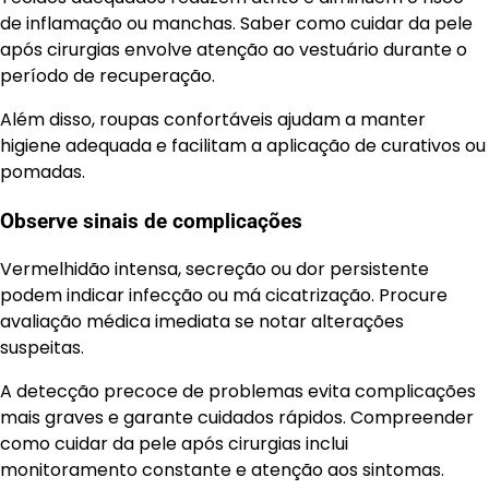
de inflamação ou manchas. Saber como cuidar da pele
após cirurgias envolve atenção ao vestuário durante o
período de recuperação.
Além disso, roupas confortáveis ajudam a manter
higiene adequada e facilitam a aplicação de curativos ou
pomadas.
Observe sinais de complicações
Vermelhidão intensa, secreção ou dor persistente
podem indicar infecção ou má cicatrização. Procure
avaliação médica imediata se notar alterações
suspeitas.
A detecção precoce de problemas evita complicações
mais graves e garante cuidados rápidos. Compreender
como cuidar da pele após cirurgias inclui
monitoramento constante e atenção aos sintomas.