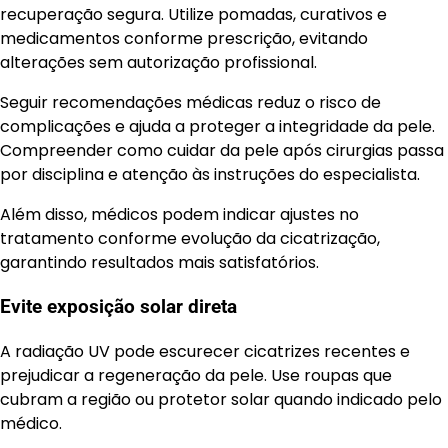
recuperação segura. Utilize pomadas, curativos e
medicamentos conforme prescrição, evitando
alterações sem autorização profissional.
Seguir recomendações médicas reduz o risco de
complicações e ajuda a proteger a integridade da pele.
Compreender como cuidar da pele após cirurgias passa
por disciplina e atenção às instruções do especialista.
Além disso, médicos podem indicar ajustes no
tratamento conforme evolução da cicatrização,
garantindo resultados mais satisfatórios.
Evite exposição solar direta
A radiação UV pode escurecer cicatrizes recentes e
prejudicar a regeneração da pele. Use roupas que
cubram a região ou protetor solar quando indicado pelo
médico.