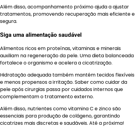
Além disso, acompanhamento próximo ajuda a ajustar
tratamentos, promovendo recuperação mais eficiente e
segura.
Siga uma alimentação saudável
Alimentos ricos em proteínas, vitaminas e minerais
auxiliam na regeneração da pele. Uma dieta balanceada
fortalece o organismo e acelera a cicatrização.
Hidratação adequada também mantém tecidos flexíveis
e menos propensos a irritação. Saber como cuidar da
pele após cirurgias passa por cuidados internos que
complementam o tratamento externo.
Além disso, nutrientes como vitamina C e zinco são
essenciais para produção de colágeno, garantindo
cicatrizes mais discretas e saudáveis. Até a próxima!