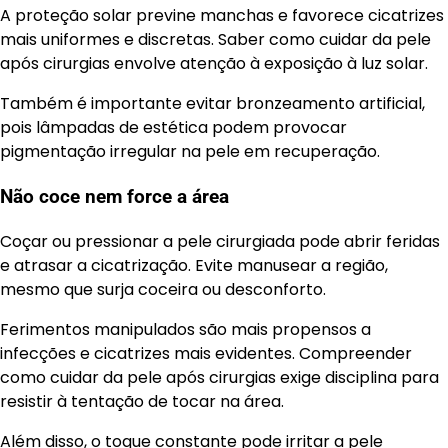
A proteção solar previne manchas e favorece cicatrizes
mais uniformes e discretas. Saber como cuidar da pele
após cirurgias envolve atenção à exposição à luz solar.
Também é importante evitar bronzeamento artificial,
pois lâmpadas de estética podem provocar
pigmentação irregular na pele em recuperação.
Não coce nem force a área
Coçar ou pressionar a pele cirurgiada pode abrir feridas
e atrasar a cicatrização. Evite manusear a região,
mesmo que surja coceira ou desconforto.
Ferimentos manipulados são mais propensos a
infecções e cicatrizes mais evidentes. Compreender
como cuidar da pele após cirurgias exige disciplina para
resistir à tentação de tocar na área.
Além disso, o toque constante pode irritar a pele