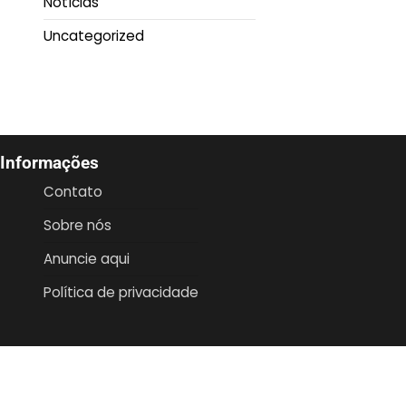
Notícias
Uncategorized
Informações
Contato
Sobre nós
Anuncie aqui
Política de privacidade