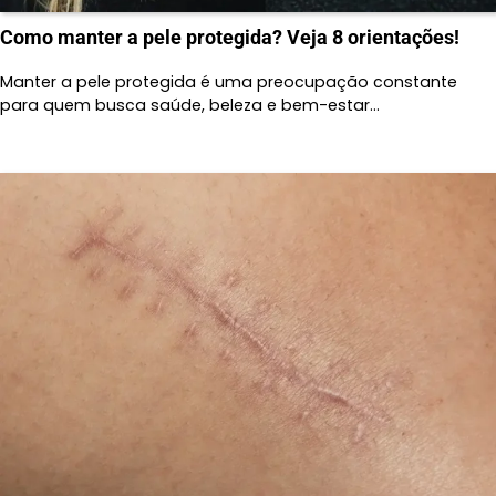
Como manter a pele protegida? Veja 8 orientações!
Manter a pele protegida é uma preocupação constante
para quem busca saúde, beleza e bem-estar…