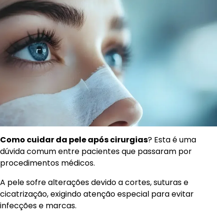
Como cuidar da pele após cirurgias
? Esta é uma
dúvida comum entre pacientes que passaram por
procedimentos médicos.
A pele sofre alterações devido a cortes, suturas e
cicatrização, exigindo atenção especial para evitar
infecções e marcas.