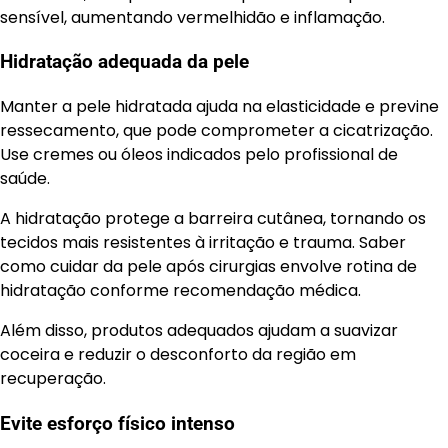
sensível, aumentando vermelhidão e inflamação.
Hidratação adequada da pele
Manter a pele hidratada ajuda na elasticidade e previne
ressecamento, que pode comprometer a cicatrização.
Use cremes ou óleos indicados pelo profissional de
saúde.
A hidratação protege a barreira cutânea, tornando os
tecidos mais resistentes à irritação e trauma. Saber
como cuidar da pele após cirurgias envolve rotina de
hidratação conforme recomendação médica.
Além disso, produtos adequados ajudam a suavizar
coceira e reduzir o desconforto da região em
recuperação.
Evite esforço físico intenso