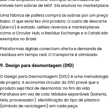
móveis tem sobras de MDF. Ela anuncia no marketplace.
Uma fábrica de pallets compra as sobras por um preço
baixo. O que seria lixo vira produto. O custo de descarte
(aterro) é evitado. Leilões reversos e marketplaces
como a Circular Hub, a Resíduo Exchange e a Cataki são
exemplos no Brasil.
Plataformas digitais conectam oferta e demanda de
resíduos em tempo real. O transporte é otimizado.
9. Design para desmontagem (DfD)
O Design para Desmontagem (DfD) é uma metodologia
de projeto. A economia circular do DfD prevê que o
produto seja fácil de desmontar no fim da vida.
Parafusos em vez de cola. Módulos separáveis (bateria,
tela, processador). Identificação do tipo de plástico
(símbolo de reciclagem) em cada peça.