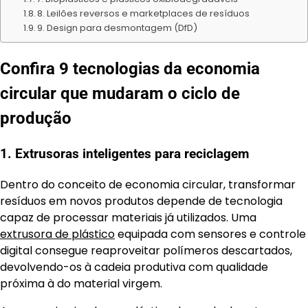
8. Leilões reversos e marketplaces de resíduos
9. Design para desmontagem (DfD)
Confira 9 tecnologias da economia
circular que mudaram o ciclo de
produção
1. Extrusoras inteligentes para reciclagem
Dentro do conceito de economia circular, transformar
resíduos em novos produtos depende de tecnologia
capaz de processar materiais já utilizados. Uma
extrusora de plástico
equipada com sensores e controle
digital consegue reaproveitar polímeros descartados,
devolvendo-os à cadeia produtiva com qualidade
próxima à do material virgem.