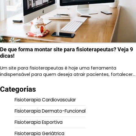
De que forma montar site para fisioterapeutas? Veja 9
dicas!
Um site para fisioterapeutas é hoje uma ferramenta
indispensável para quem deseja atrair pacientes, fortalecer…
Categorias
Fisioterapia Cardiovascular
Fisioterapia Dermato-Funcional
Fisioterapia Esportiva
Fisioterapia Geriátrica