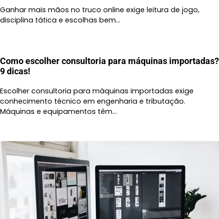
Ganhar mais mãos no truco online exige leitura de jogo,
disciplina tática e escolhas bem…
Como escolher consultoria para máquinas importadas?
9 dicas!
Escolher consultoria para máquinas importadas exige
conhecimento técnico em engenharia e tributação.
Máquinas e equipamentos têm…