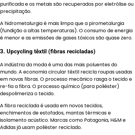
purificada e os metais são recuperados por eletrólise ou
precipitação.
A hidrometalurgia é mais limpa que a pirometalurgia
(fundição a altas temperaturas). O consumo de energia
é menor e as emissões de gases tóxicos são quase zero.
3. Upcycling têxtil (fibras recicladas)
A indústria da moda é uma das mais poluentes do
mundo. A economia circular têxtil recicla roupas usadas
em novas fibras. O processo mecânico rasga o tecido e
re-fia a fibra. O processo químico (para poliéster)
despolimeriza o tecido.
A fibra reciclada é usada em novos tecidos,
enchimentos de estofados, mantas térmicas e
isolamento acústico. Marcas como Patagonia, H&M e
Adidas já usam poliéster reciclado.