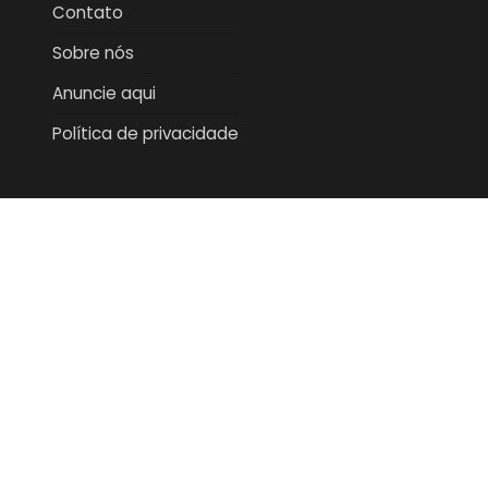
Contato
Sobre nós
Anuncie aqui
Política de privacidade