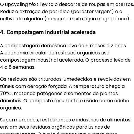
O upcycling têxtil evita o descarte de roupas em aterros.
Reduz a extração de petróleo (poliéster virgem) e o
cultivo de algodão (consome muita água e agrotóxico).
4. Compostagem industrial acelerada
A compostagem doméstica leva de 6 meses a 2 anos.
A economia circular de resíduos orgânicos usa
compostagem industrial acelerada. O processo leva de
4 a 8 semanas.
Os resíduos são triturados, umedecidos e revolvidos em
túneis com aeração forçada. A temperatura chega a
70°C, matando patógenos e sementes de plantas
daninhas. O composto resultante é usado como adubo
orgânico.
Supermercados, restaurantes e indústrias de alimentos
enviam seus resíduos orgânicos para usinas de