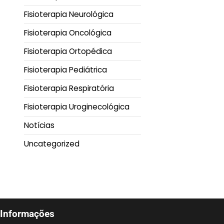
Fisioterapia Neurológica
Fisioterapia Oncológica
Fisioterapia Ortopédica
Fisioterapia Pediátrica
Fisioterapia Respiratória
Fisioterapia Uroginecológica
Notícias
Uncategorized
Informações