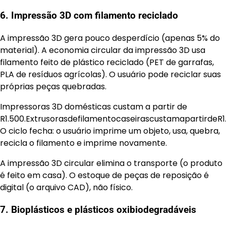
6. Impressão 3D com filamento reciclado
A impressão 3D gera pouco desperdício (apenas 5% do
material). A economia circular da impressão 3D usa
filamento feito de plástico reciclado (PET de garrafas,
PLA de resíduos agrícolas). O usuário pode reciclar suas
próprias peças quebradas.
Impressoras 3D domésticas custam a partir de
R1.500.ExtrusorasdefilamentocaseirascustamapartirdeR1
O ciclo fecha: o usuário imprime um objeto, usa, quebra,
recicla o filamento e imprime novamente.
A impressão 3D circular elimina o transporte (o produto
é feito em casa). O estoque de peças de reposição é
digital (o arquivo CAD), não físico.
7. Bioplásticos e plásticos oxibiodegradáveis